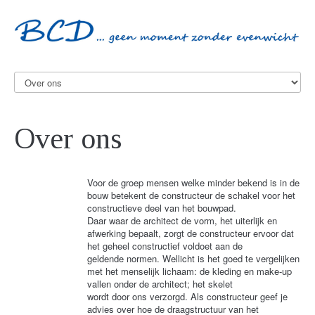
Over ons
Voor de groep mensen welke minder bekend is in de
bouw betekent de constructeur de schakel voor het
constructieve deel van het bouwpad.
Daar waar de architect de vorm, het uiterlijk en
afwerking bepaalt, zorgt de constructeur ervoor dat
het geheel constructief voldoet aan de
geldende normen. Wellicht is het goed te vergelijken
met het menselijk lichaam: de kleding en make-up
vallen onder de architect; het skelet
wordt door ons verzorgd. Als constructeur geef je
advies over hoe de draagstructuur van het